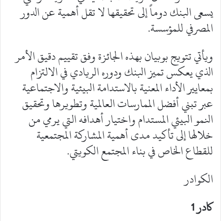
يسعى البنك دوماً إلى تحقيقها لا تقل أهمية عن الدور
المصرفي للمؤسسة.
ويأتي تتويج بوبيان بهذه الجائزة وفق تقييم دقيق الأمر
الذي يعكس تميز البنك ودوره الريادي في الالتزام
بمعايير الأداء المعنية بالاستدامة البيئية والاجتماعية
عبر تبني أفضل الممارسات العالمية وتطويرها وتحقيق
النمو البيئي المستدام واختيار أهدافه التي يرمي من
خلالها إلى تأكيد مدى أهمية المشاركة المجتمعية
للقطاع الخاص في بناء المجتمع الكويتي.
الكوادر
كادر 1