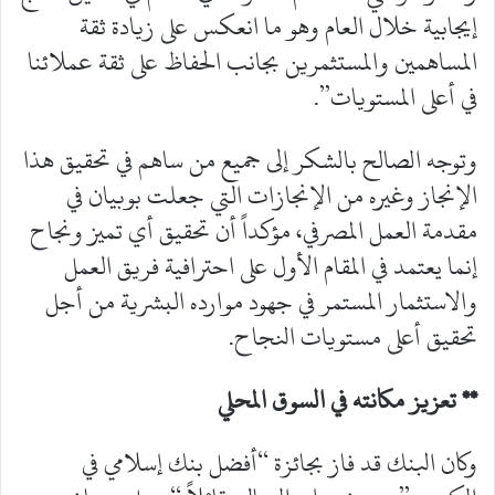
إيجابية خلال العام وهو ما انعكس على زيادة ثقة
المساهمين والمستثمرين بجانب الحفاظ على ثقة عملائنا
في أعلى المستويات”.
وتوجه الصالح بالشكر إلى جميع من ساهم في تحقيق هذا
الإنجاز وغيره من الإنجازات التي جعلت بوبيان في
مقدمة العمل المصرفي، مؤكداً أن تحقيق أي تميز ونجاح
إنما يعتمد في المقام الأول على احترافية فريق العمل
والاستثمار المستمر في جهود موارده البشرية من أجل
تحقيق أعلى مستويات النجاح.
** تعزيز مكانته في السوق المحلي
وكان البنك قد فاز بجائزة “أفضل بنك إسلامي في