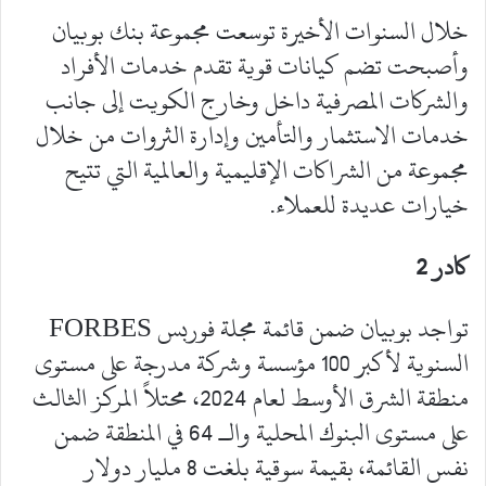
خلال السنوات الأخيرة توسعت مجموعة بنك بوبيان
وأصبحت تضم كيانات قوية تقدم خدمات الأفراد
والشركات المصرفية داخل وخارج الكويت إلى جانب
خدمات الاستثمار والتأمين وإدارة الثروات من خلال
مجموعة من الشراكات الإقليمية والعالمية التي تتيح
خيارات عديدة للعملاء.
كادر 2
تواجد بوبيان ضمن قائمة مجلة فوربس FORBES
السنوية لأكبر 100 مؤسسة وشركة مدرجة على مستوى
منطقة الشرق الأوسط لعام 2024، محتلاً المركز الثالث
على مستوى البنوك المحلية والـ 64 في المنطقة ضمن
نفس القائمة، بقيمة سوقية بلغت 8 مليار دولار