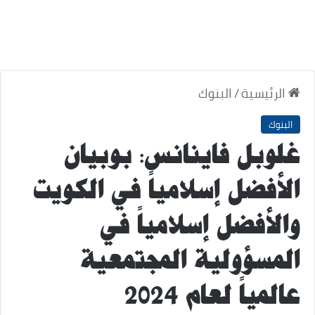
الرئيسية
/
البنوك
البنوك
غلوبل فاينانس: بوبيان
الأفضل إسلامياً في الكويت
والأفضل إسلامياً في
المسؤولية المجتمعية
عالمياً لعام 2024