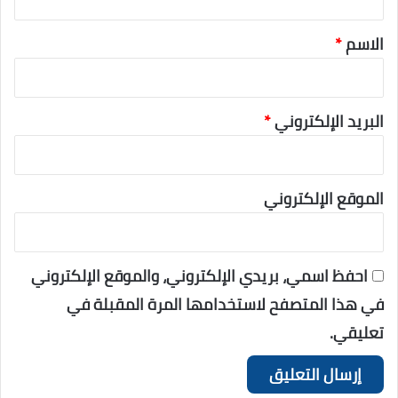
الاسم
*
البريد الإلكتروني
*
الموقع الإلكتروني
احفظ اسمي، بريدي الإلكتروني، والموقع الإلكتروني
في هذا المتصفح لاستخدامها المرة المقبلة في
تعليقي.