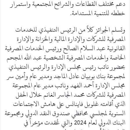
دعم مختلف القطاعات والشرائح المجتمعية واستمرار
خططه للتنمية المستدامة.
وتسلم الجوائز كلاً من الرئيس التنفيذي للخدمات
المصرفية للشركات والإدارة المالية والخزانة والإدارة
القانونية عبد السلام الصالح ورئيس الخدمات المصرفية
الخاصة والخدمات المصرفية الشخصية عبد الله المجحم
بحضور نائب رئيس مجلس الإدارة والرئيس التنفيذي
لمجموعة بنك بوبيان عادل الماجد ومدير عام وأمين سر
مجلس الإدارة أحمد الفهد ونائب مدير عام المجموعة
المصرفية للشركات محمد الجاسر الغانم خلال الحفل
الذي أقامته غلوبل فاينانس على هامش الاجتماعات
السنوية لمجلسي محافظي صندوق النقد الدولي ومجموعة
البنك الدولي لعام 2024 والتي عُقدت مؤخراً في