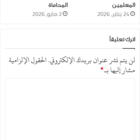
المعلمين
المحاماة
24 يناير، 2026
2 مايو، 2026
اترك تعليقاً
لن يتم نشر عنوان بريدك الإلكتروني.
الحقول الإلزامية
مشار إليها بـ
*
ا
ل
ت
ع
ل
ي
ق
*