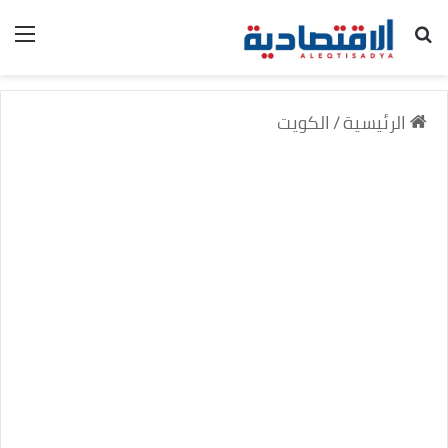
بحث عن
الق
الرئيسية
/
الكويت