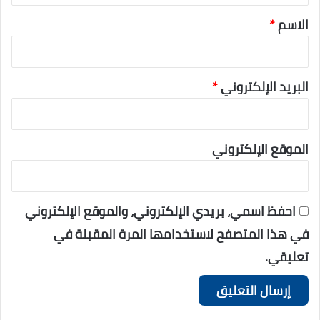
الاسم
*
البريد الإلكتروني
*
الموقع الإلكتروني
احفظ اسمي، بريدي الإلكتروني، والموقع الإلكتروني
في هذا المتصفح لاستخدامها المرة المقبلة في
تعليقي.