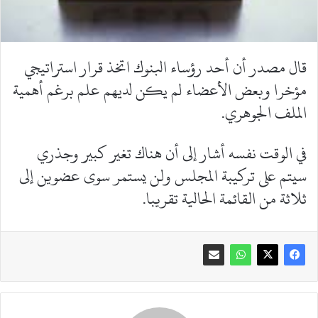
قال مصدر أن أحد رؤساء البنوك اتخذ قرار استراتيجي
مؤخرا وبعض الأعضاء لم يكن لديهم علم برغم أهمية
الملف الجوهري.
في الوقت نفسه أشار إلى أن هناك تغير كبير وجذري
سيتم على تركيبة المجلس ولن يستمر سوى عضوين إلى
ثلاثة من القائمة الحالية تقريبا.