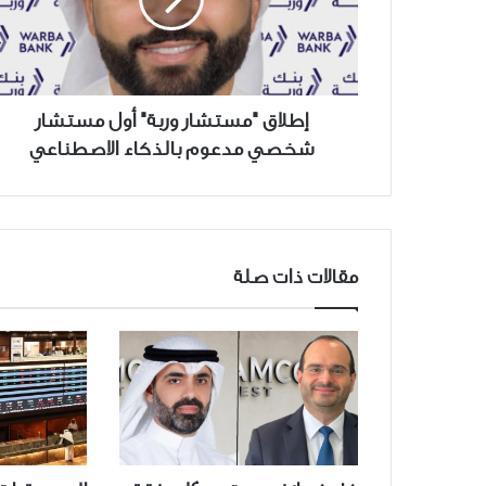
مستشار
شخصي
مدعوم
بالذكاء
الاصطناعي
إطلاق "مستشار وربة" أول مستشار
شخصي مدعوم بالذكاء الاصطناعي
مقالات ذات صلة