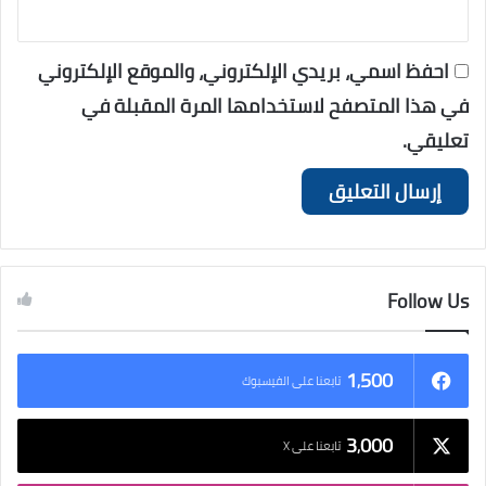
احفظ اسمي، بريدي الإلكتروني، والموقع الإلكتروني
في هذا المتصفح لاستخدامها المرة المقبلة في
تعليقي.
Follow Us
1٬500
تابعنا على الفيسبوك
3٬000
تابعنا على X