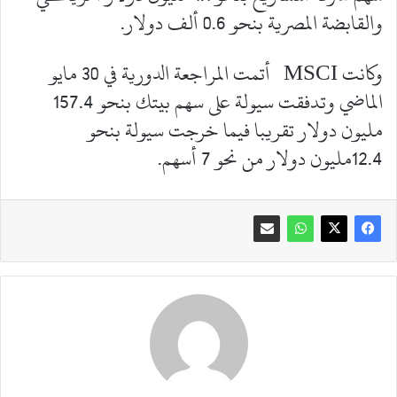
والقابضة المصرية بنحو 0.6 ألف دولار.
وكانت MSCI أتمت المراجعة الدورية في 30 مايو
الماضي وتدفقت سيولة على سهم بيتك بنحو 157.4
مليون دولار تقريبا فيما خرجت سيولة بنحو
12.4مليون دولار من نحو 7 أسهم.