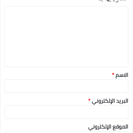
ا
ل
ت
ع
ل
ي
ق
*
الاسم
*
البريد الإلكتروني
*
الموقع الإلكتروني