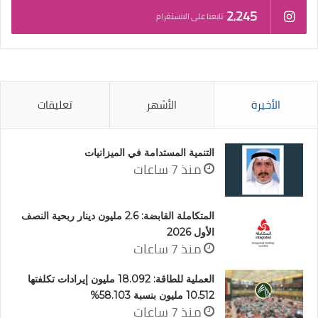
2٬245
تابعنا على الانستغرام
الأخيرة
الأشهر
تعليقات
التنمية المستدامة في الميزانيات
منذ 7 ساعات
المتكاملة القابضة: 2.6 مليون دينار ربحية النصف
الأول 2026
منذ 7 ساعات
العملية للطاقة: 18.092 مليون إيرادات تكلفتها
10.512 مليون بنسبة 58.103%
منذ 7 ساعات