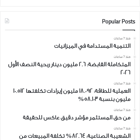
Popular Posts
منذ 7 ساعات
التنمية المستدامة في الميزانيات
منذ 7 ساعات
المتكاملة القابضة: 2.6 مليون دينار ربحية النصف الأول
2026
منذ 7 ساعات
العملية للطاقة: 18.092 مليون إيرادات تكلفتها 10.512
مليون بنسبة 58.103%
منذ 7 ساعات
من حق المستثمر مؤشر دقيق عاكس للحقيقة
منذ 7 ساعات
الشعيبة الصناعية: 82.64% تكلفة المبيعات من