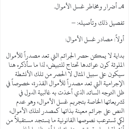
4ـ أضرار ومخاطر غسل الأموال.
تفصيل ذلك وتأصيله: –
أولاً: مصادر غسل الأموال:
بداية لا يمكن حصر الجرائم التي تعد مصدراً للأموال
الملوثة كون عوائدها تحتاج للتبيض، لذا ما سأذكره هنا
سيكون على سبيل المثال لا الحصر من تلك الأنشطة
الإجرامية التي تعد مصدراً للأموال القذرة، خصوصاً في
ظل التوجه السائد الذي أخذت به غالبية الدول في
تشريعاتها الخاصة بتجريم غسل الأموال، وهو عدم
النص على جرائم معينة بذاتها كمصدر لتلك الأموال،
لكي تستوعب نصوصها القانونية ما يستجد مستقبلاً من