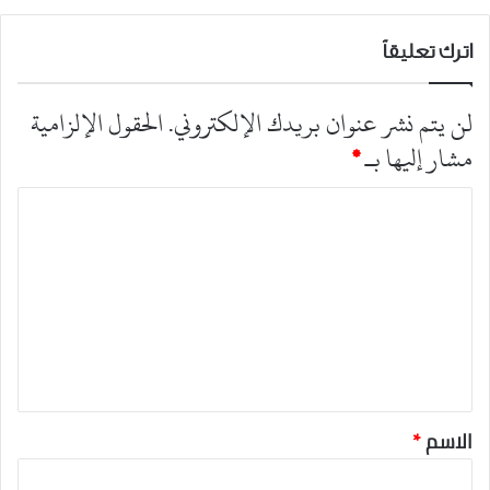
اترك تعليقاً
لن يتم نشر عنوان بريدك الإلكتروني.
الحقول الإلزامية
مشار إليها بـ
*
ا
ل
ت
ع
ل
ي
ق
*
الاسم
*