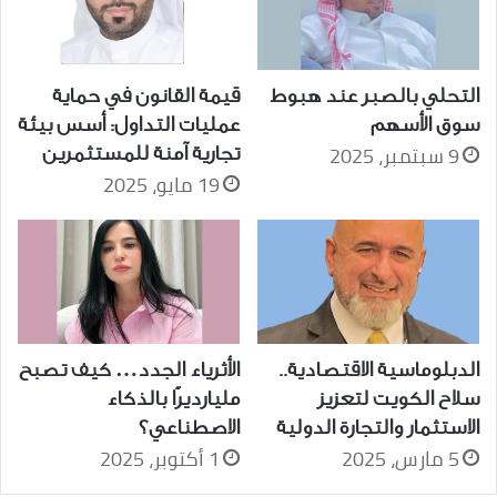
التحلي بالصبر عند هبوط
قيمة القانون في حماية
سوق الأسهم
عمليات التداول: أسس بيئة
9 سبتمبر، 2025
تجارية آمنة للمستثمرين
19 مايو، 2025
الدبلوماسية الاقتصادية..
الأثرياء الجدد… كيف تصبح
سلاح الكويت لتعزيز
مليارديرًا بالذكاء
الاستثمار والتجارة الدولية
الاصطناعي؟
5 مارس، 2025
1 أكتوبر، 2025