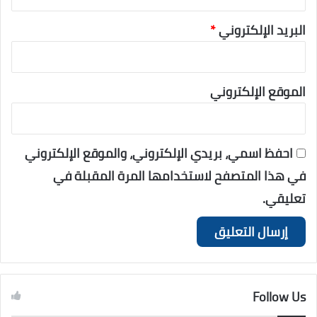
البريد الإلكتروني
*
الموقع الإلكتروني
احفظ اسمي، بريدي الإلكتروني، والموقع الإلكتروني
في هذا المتصفح لاستخدامها المرة المقبلة في
تعليقي.
Follow Us