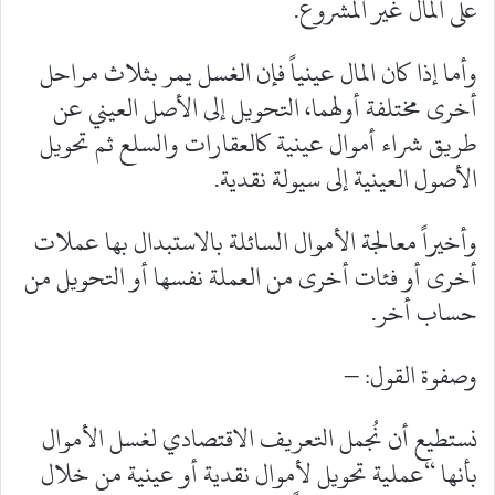
على المال غير المشروع.
وأما إذا كان المال عينياً فإن الغسل يمر بثلاث مراحل
أخرى مختلفة أولهما، التحويل إلى الأصل العيني عن
طريق شراء أموال عينية كالعقارات والسلع ثم تحويل
الأصول العينية إلى سيولة نقدية.
وأخيراً معالجة الأموال السائلة بالاستبدال بها عملات
أخرى أو فئات أخرى من العملة نفسها أو التحويل من
حساب أخر.
وصفوة القول: –
نستطيع أن نُجمل التعريف الاقتصادي لغسل الأموال
بأنها “عملية تحويل لأموال نقدية أو عينية من خلال