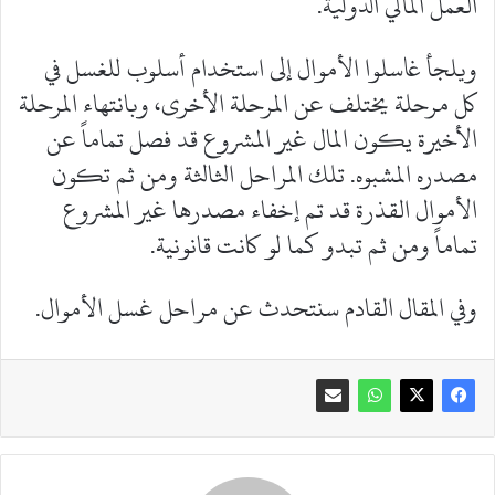
العمل المالي الدولية.
ويلجأ غاسلوا الأموال إلى استخدام أسلوب للغسل في
كل مرحلة يختلف عن المرحلة الأخرى، وبانتهاء المرحلة
الأخيرة يكون المال غير المشروع قد فصل تماماً عن
مصدره المشبوه. تلك المراحل الثالثة ومن ثم تكون
الأموال القذرة قد تم إخفاء مصدرها غير المشروع
تماماً ومن ثم تبدو كما لو كانت قانونية.
وفي المقال القادم سنتحدث عن مراحل غسل الأموال.