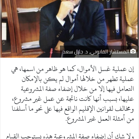
المستشار القانوني، د. جلال سعد
إن عملية غسل الأموال، كما هو ظاهر من اسمها، هي
عملية تطهر من خلالها أموال لم يكن بالإمكان
التعامل فيها إلا من خلال إضفاء صفة المشروعية
عليها، بسبب أنها كانت ناتجة عن عمل غير مشروع،
ومخالف لقوانين الإقليم الواقع فيها على نحو ما أسلفنا
من أمثلة العمل غير المشروع.
ولا شك أن إضفاء صفة المشروعية هذه يستوجب القيام