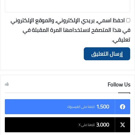
احفظ اسمي، بريدي الإلكتروني، والموقع الإلكتروني
في هذا المتصفح لاستخدامها المرة المقبلة في
تعليقي.
Follow Us
1٬500
تابعنا على الفيسبوك
3٬000
تابعنا على X