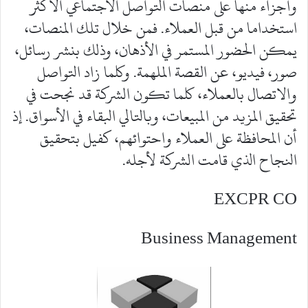
وأجزاء منها على منصات التواصل الاجتماعي الأكثر
استخداما من قبل العملاء. فمن خلال تلك المنصات،
يمكن الحضور المستمر في الأذهان، وذلك بنشر رسائل،
صور، فيديو، عن القصة الملهمة. وكلما زاد التواصل
والاتصال بالعملاء، كلما تكون الشركة قد نجحت في
تحقيق المزيد من المبيعات، وبالتالي البقاء في الأسواق. إذ
أن المحافظة على العملاء واحتوائهم، كفيل بتحقيق
النجاح الذي قامت الشركة لأجله.
EXCPR CO
Business Management