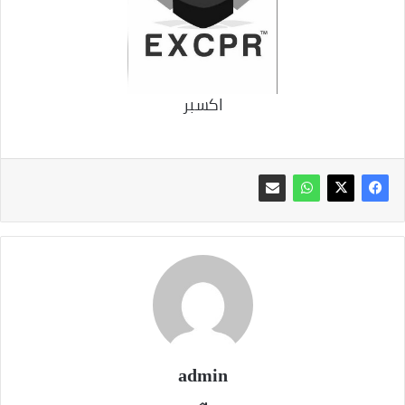
اكسبر
admin