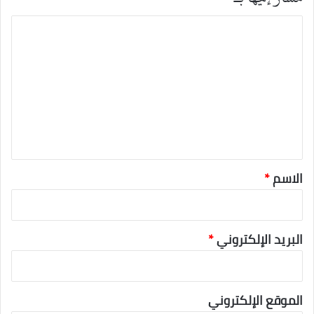
ا
ل
ت
ع
ل
ي
ق
*
الاسم
*
البريد الإلكتروني
*
الموقع الإلكتروني