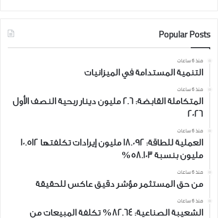
Popular Posts
منذ 6 ساعات
التنمية المستدامة في الميزانيات
منذ 6 ساعات
المتكاملة القابضة: 2.6 مليون دينار ربحية النصف الأول
2026
منذ 6 ساعات
العملية للطاقة: 18.092 مليون إيرادات تكلفتها 10.512
مليون بنسبة 58.103%
منذ 6 ساعات
من حق المستثمر مؤشر دقيق عاكس للحقيقة
منذ 6 ساعات
الشعيبة الصناعية: 82.64% تكلفة المبيعات من