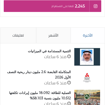
2٬245
تابعنا على الانستغرام
الأخيرة
الأشهر
تعليقات
التنمية المستدامة في الميزانيات
منذ 6 ساعات
المتكاملة القابضة: 2.6 مليون دينار ربحية النصف
الأول 2026
منذ 6 ساعات
العملية للطاقة: 18.092 مليون إيرادات تكلفتها
10.512 مليون بنسبة 58.103%
منذ 6 ساعات