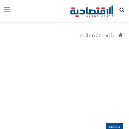
بحث عن
الق
الرئيسية
/
مقالات
مقالات