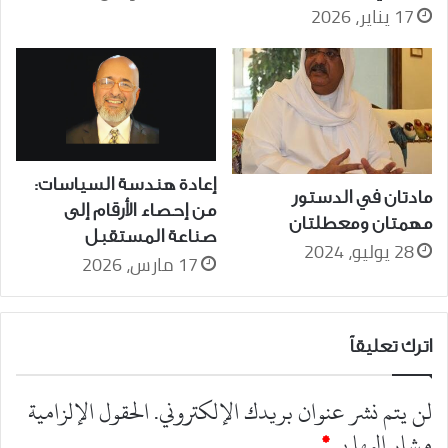
17 يناير، 2026
إعادة هندسة السياسات:
مادتان في الدستور
من إحصاء الأرقام إلى
مهمتان ومعطلتان
صناعة المستقبل
28 يوليو، 2024
17 مارس، 2026
اترك تعليقاً
لن يتم نشر عنوان بريدك الإلكتروني.
الحقول الإلزامية
مشار إليها بـ
*