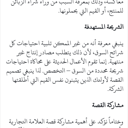
معاكسة، وذلك بمعرفة السبب من وراء شراء الزبائن
للمنتج، أو القيم التي يحملونها.
الشريحة المستهدفة
ينبغي معرفة أنه من غير الممكن تلبية احتياجات كل
شرائح السوق، لأن ذلك يتطلب مصادر إنتاج غير
منتهية. إنما تقوم الأعمال الحديثة على محاكاة احتياجات
شريحة محددة من السوق – التخصص. لذا ينبغي تصميم
القصة لأولئك الذين يتبنون نفس القيم التي أطلقتها
الشركة.
مشاركة القصة
وختاماً نؤكد على أهمية مشاركة قصة العلامة التجارية